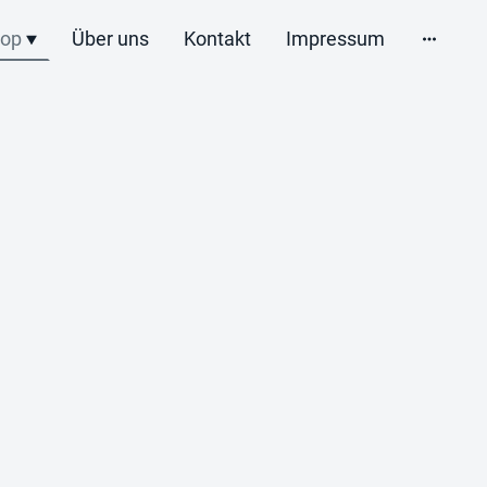
op
Über uns
Kontakt
Impressum