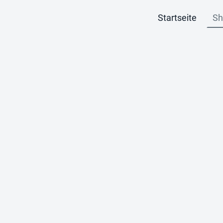
Startseite
Sh